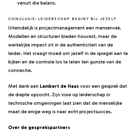
vanuit die balans.
CONCLUSIE: LEIDERSCHAP BEGINT BIJ JEZELF
Uiteindelijk is projectmanagement een mensenvak.
Modellen en structuren bieden houvast, maar de
werkelijke impact zit in de authenticiteit van de
leider. Het vraagt moed om jezelf in de spiegel aan te
kijken en de controle los te laten ten gunste van de
connectie.
Met dank aan
Lambert de Haas
voor een gesprek dat
de diepte opzocht. Zijn visie op leiderschap in
technische omgevingen laat zien dat de menselijke
maat de enige weg is naar echt projectsucces.
Over de gesprekspartners