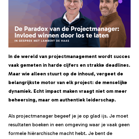
In de wereld van projectmanagement wordt succes
vaak gemeten in harde cijfers en strakke deadlines.
Maar wie alleen stuurt op de inhoud, vergeet de
belangrijkste motor van elk project: de menselijke
dynamiek. Echt impact maken vraagt niet om meer
beheersing, maar om authentiek leiderschap.
Als projectmanager begeef je je op glad ijs. Je moet
resultaten boeken in een omgeving waar je vaak geen
formele hiërarchische macht hebt. Je bent de