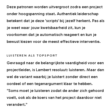
Deze patronen worden uitvergroot zodra een project
onder hoogspanning staat. Authentiek leiderschap
betekent dat je deze ‘scripts’ bij jezelf herkent. Pas als
je weet waar jouw kwetsbaarheid zit, kun je
voorkomen dat je automatisch reageert en kun je
bewust kiezen voor de meest effectieve interventie.
LUISTEREN ALS TOPSPORT
Gevraagd naar de belangrijkste vaardigheid voor een
projectleider, is Lambert resoluut: luisteren. Maar dan
wel de variant waarbij je luistert zonder direct een
oordeel of een tegenargument klaar te hebben.
“Soms moet je luisteren zodat de ander zich gehoord
voelt, ook als de koers van het project daardoor niet
verandert.”