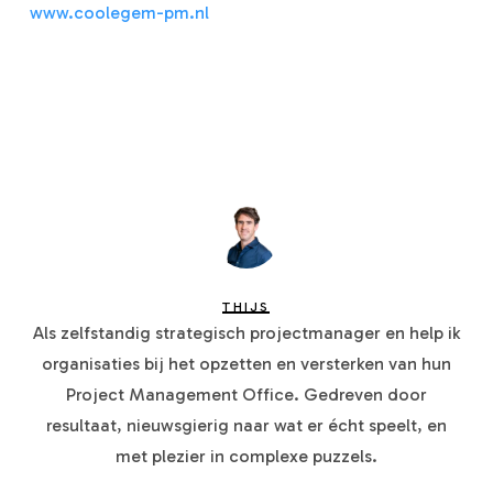
www.coolegem-pm.nl
THIJS
Als zelfstandig strategisch projectmanager en help ik
organisaties bij het opzetten en versterken van hun
Project Management Office. Gedreven door
resultaat, nieuwsgierig naar wat er écht speelt, en
met plezier in complexe puzzels.