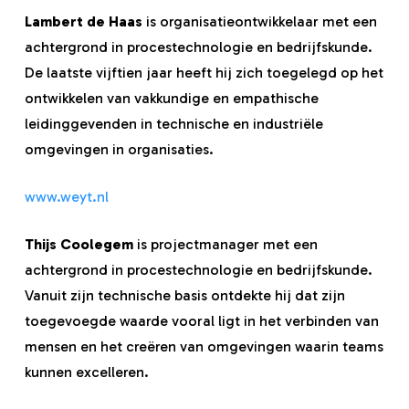
Lambert de Haas
is organisatieontwikkelaar met een
achtergrond in procestechnologie en bedrijfskunde.
De laatste vijftien jaar heeft hij zich toegelegd op het
ontwikkelen van vakkundige en empathische
leidinggevenden in technische en industriële
omgevingen in organisaties.
www.weyt.nl
Thijs Coolegem
is projectmanager met een
achtergrond in procestechnologie en bedrijfskunde.
Vanuit zijn technische basis ontdekte hij dat zijn
toegevoegde waarde vooral ligt in het verbinden van
mensen en het creëren van omgevingen waarin teams
kunnen excelleren.