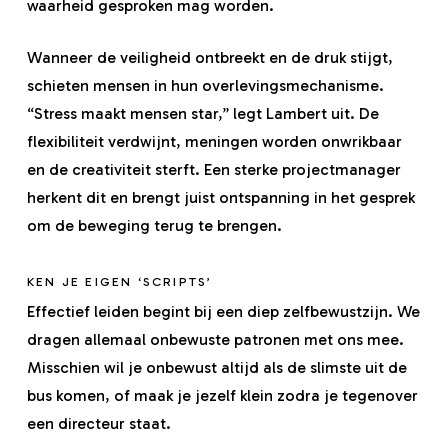
waarheid gesproken mag worden.
Wanneer de veiligheid ontbreekt en de druk stijgt,
schieten mensen in hun overlevingsmechanisme.
“Stress maakt mensen star,” legt Lambert uit. De
flexibiliteit verdwijnt, meningen worden onwrikbaar
en de creativiteit sterft. Een sterke projectmanager
herkent dit en brengt juist ontspanning in het gesprek
om de beweging terug te brengen.
KEN JE EIGEN ‘SCRIPTS’
Effectief leiden begint bij een diep zelfbewustzijn. We
dragen allemaal onbewuste patronen met ons mee.
Misschien wil je onbewust altijd als de slimste uit de
bus komen, of maak je jezelf klein zodra je tegenover
een directeur staat.