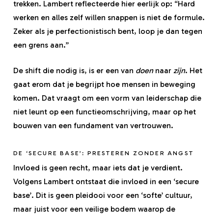
trekken. Lambert reflecteerde hier eerlijk op: “Hard
werken en alles zelf willen snappen is niet de formule.
Zeker als je perfectionistisch bent, loop je dan tegen
een grens aan.”
De shift die nodig is, is er een van
doen
naar
zijn
. Het
gaat erom dat je begrijpt hoe mensen in beweging
komen. Dat vraagt om een vorm van leiderschap die
niet leunt op een functieomschrijving, maar op het
bouwen van een fundament van vertrouwen.
DE ‘SECURE BASE’: PRESTEREN ZONDER ANGST
Invloed is geen recht, maar iets dat je verdient.
Volgens Lambert ontstaat die invloed in een ‘secure
base’. Dit is geen pleidooi voor een ‘softe’ cultuur,
maar juist voor een veilige bodem waarop de