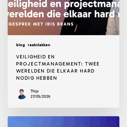
blog
raakvlakken
VEILIGHEID EN
PROJECTMANAGEMENT: TWEE
WERELDEN DIE ELKAAR HARD
NODIG HEBBEN
Thijs
27/05/2026
Waar