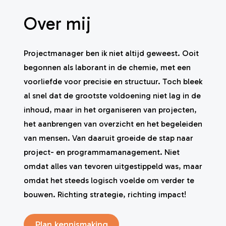
Over mij
Projectmanager ben ik niet altijd geweest. Ooit
begonnen als laborant in de chemie, met een
voorliefde voor precisie en structuur. Toch bleek
al snel dat de grootste voldoening niet lag in de
inhoud, maar in het organiseren van projecten,
het aanbrengen van overzicht en het begeleiden
van mensen. Van daaruit groeide de stap naar
project- en programmamanagement. Niet
omdat alles van tevoren uitgestippeld was, maar
omdat het steeds logisch voelde om verder te
bouwen. Richting strategie, richting impact!
Plan kennismaking