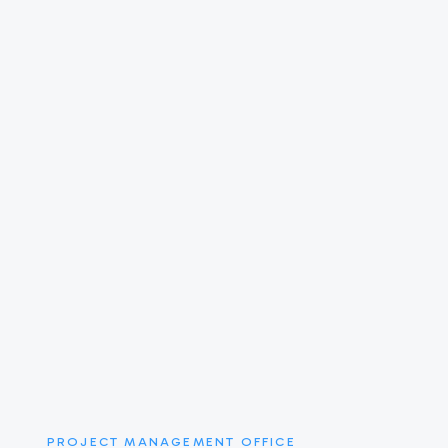
PROJECT MANAGEMENT OFFICE