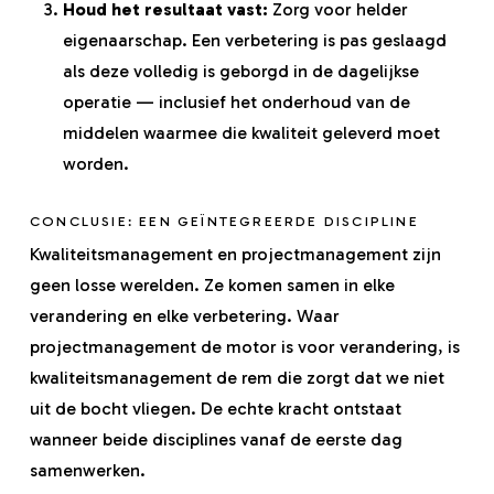
Houd het resultaat vast:
Zorg voor helder
eigenaarschap. Een verbetering is pas geslaagd
als deze volledig is geborgd in de dagelijkse
operatie — inclusief het onderhoud van de
middelen waarmee die kwaliteit geleverd moet
worden.
CONCLUSIE: EEN GEÏNTEGREERDE DISCIPLINE
Kwaliteitsmanagement en projectmanagement zijn
geen losse werelden. Ze komen samen in elke
verandering en elke verbetering. Waar
projectmanagement de motor is voor verandering, is
kwaliteitsmanagement de rem die zorgt dat we niet
uit de bocht vliegen. De echte kracht ontstaat
wanneer beide disciplines vanaf de eerste dag
samenwerken.