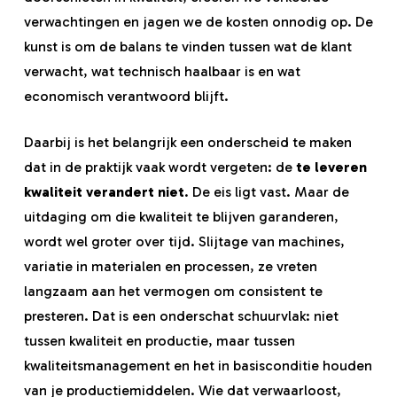
verwachtingen en jagen we de kosten onnodig op. De
kunst is om de balans te vinden tussen wat de klant
verwacht, wat technisch haalbaar is en wat
economisch verantwoord blijft.
Daarbij is het belangrijk een onderscheid te maken
dat in de praktijk vaak wordt vergeten: de
te leveren
kwaliteit verandert niet
. De eis ligt vast. Maar de
uitdaging om die kwaliteit te blijven garanderen,
wordt wel groter over tijd. Slijtage van machines,
variatie in materialen en processen, ze vreten
langzaam aan het vermogen om consistent te
presteren. Dat is een onderschat schuurvlak: niet
tussen kwaliteit en productie, maar tussen
kwaliteitsmanagement en het in basisconditie houden
van je productiemiddelen. Wie dat verwaarloost,