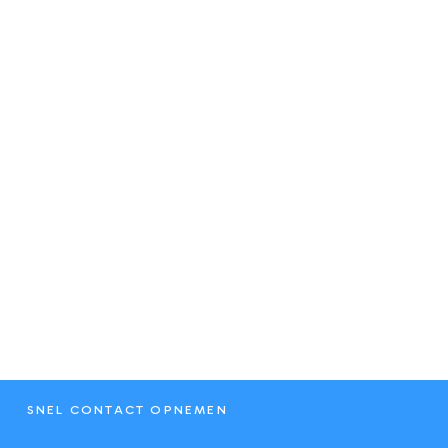
SNEL CONTACT OPNEMEN