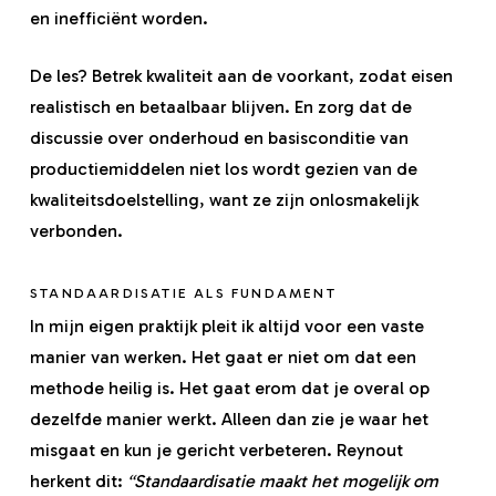
en inefficiënt worden.
De les? Betrek kwaliteit aan de voorkant, zodat eisen
realistisch en betaalbaar blijven. En zorg dat de
discussie over onderhoud en basisconditie van
productiemiddelen niet los wordt gezien van de
kwaliteitsdoelstelling, want ze zijn onlosmakelijk
verbonden.
STANDAARDISATIE ALS FUNDAMENT
In mijn eigen praktijk pleit ik altijd voor een vaste
manier van werken. Het gaat er niet om dat een
methode heilig is. Het gaat erom dat je overal op
dezelfde manier werkt. Alleen dan zie je waar het
misgaat en kun je gericht verbeteren. Reynout
herkent dit:
“Standaardisatie maakt het mogelijk om