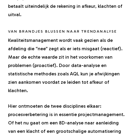
betaalt uiteindelijk de rekening in afkeur, klachten of
uitval.
VAN BRANDJES BLUSSEN NAAR TRENDANALYSE
Kwaliteitsmanagement wordt vaak gezien als de
afdeling die “nee” zegt als er iets misgaat (reactief).
Maar de echte waarde zit in het voorkomen van
problemen (proactief). Door data-analyse en
statistische methodes zoals AQL kun je afwijkingen
zien aankomen voordat ze leiden tot afkeur of
klachten.
Hier ontmoeten de twee disciplines elkaar:
procesverbetering is in essentie projectmanagement.
Of het nu gaat om een 8D-analyse naar aanleiding
van een klacht of een grootschalige automatisering