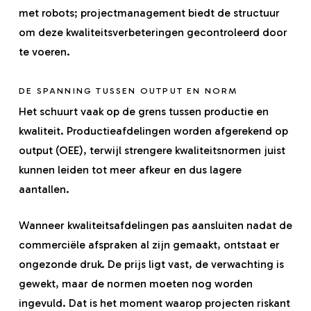
met robots; projectmanagement biedt de structuur
om deze kwaliteitsverbeteringen gecontroleerd door
te voeren.
DE SPANNING TUSSEN OUTPUT EN NORM
Het schuurt vaak op de grens tussen productie en
kwaliteit. Productieafdelingen worden afgerekend op
output (OEE), terwijl strengere kwaliteitsnormen juist
kunnen leiden tot meer afkeur en dus lagere
aantallen.
Wanneer kwaliteitsafdelingen pas aansluiten nadat de
commerciële afspraken al zijn gemaakt, ontstaat er
ongezonde druk. De prijs ligt vast, de verwachting is
gewekt, maar de normen moeten nog worden
ingevuld. Dat is het moment waarop projecten riskant