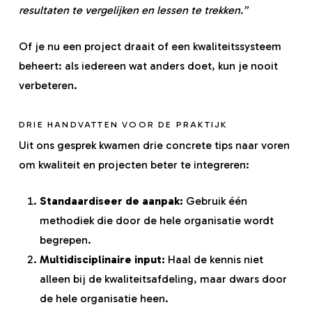
resultaten te vergelijken en lessen te trekken.”
Of je nu een project draait of een kwaliteitssysteem
beheert: als iedereen wat anders doet, kun je nooit
verbeteren.
DRIE HANDVATTEN VOOR DE PRAKTIJK
Uit ons gesprek kwamen drie concrete tips naar voren
om kwaliteit en projecten beter te integreren:
Standaardiseer de aanpak:
Gebruik één
methodiek die door de hele organisatie wordt
begrepen.
Multidisciplinaire input:
Haal de kennis niet
alleen bij de kwaliteitsafdeling, maar dwars door
de hele organisatie heen.