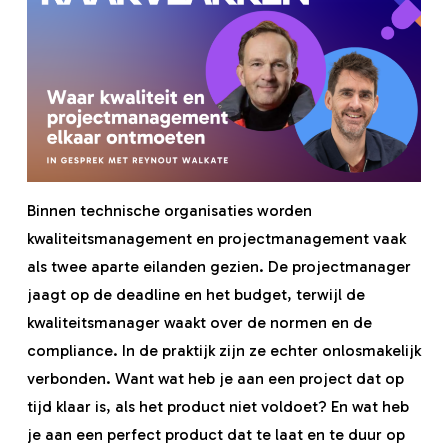
Binnen technische organisaties worden
kwaliteitsmanagement en projectmanagement vaak
als twee aparte eilanden gezien. De projectmanager
jaagt op de deadline en het budget, terwijl de
kwaliteitsmanager waakt over de normen en de
compliance. In de praktijk zijn ze echter onlosmakelijk
verbonden. Want wat heb je aan een project dat op
tijd klaar is, als het product niet voldoet? En wat heb
je aan een perfect product dat te laat en te duur op