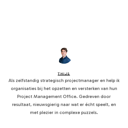
THIJS
Als zelfstandig strategisch projectmanager en help ik
organisaties bij het opzetten en versterken van hun
Project Management Office. Gedreven door
resultaat, nieuwsgierig naar wat er écht speelt, en
met plezier in complexe puzzels.