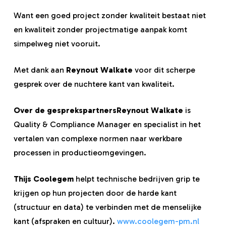
Want een goed project zonder kwaliteit bestaat niet
en kwaliteit zonder projectmatige aanpak komt
simpelweg niet vooruit.
Met dank aan
Reynout Walkate
voor dit scherpe
gesprek over de nuchtere kant van kwaliteit.
Over de gesprekspartnersReynout Walkate
is
Quality & Compliance Manager en specialist in het
vertalen van complexe normen naar werkbare
processen in productieomgevingen.
Thijs Coolegem
helpt technische bedrijven grip te
krijgen op hun projecten door de harde kant
(structuur en data) te verbinden met de menselijke
kant (afspraken en cultuur).
www.coolegem-pm.nl