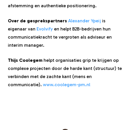
afstemming en authentieke positionering.
Over de gesprekspartners
Alexander Ypeij
is
eigenaar van
Evolvify
en helpt B2B-bedrijven hun
communicatiekracht te vergroten als adviseur en
interim manager.
Thijs Coolegem
helpt organisaties grip te krijgen op
complexe projecten door de harde kant (structuur) te
verbinden met de zachte kant (mens en
communicatie).
www.coolegem-pm.nl