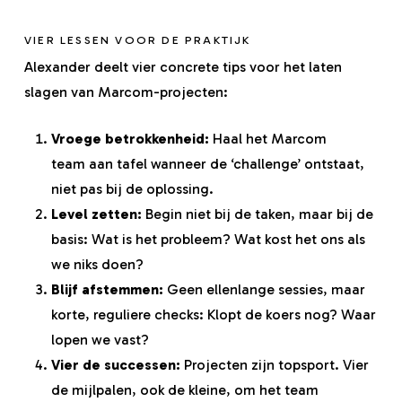
VIER LESSEN VOOR DE PRAKTIJK
Alexander deelt vier concrete tips voor het laten
slagen van Marcom-projecten:
Vroege betrokkenheid:
Haal het Marcom
team aan tafel wanneer de ‘challenge’ ontstaat,
niet pas bij de oplossing.
Level zetten:
Begin niet bij de taken, maar bij de
basis: Wat is het probleem? Wat kost het ons als
we niks doen?
Blijf afstemmen:
Geen ellenlange sessies, maar
korte, reguliere checks: Klopt de koers nog? Waar
lopen we vast?
Vier de successen:
Projecten zijn topsport. Vier
de mijlpalen, ook de kleine, om het team