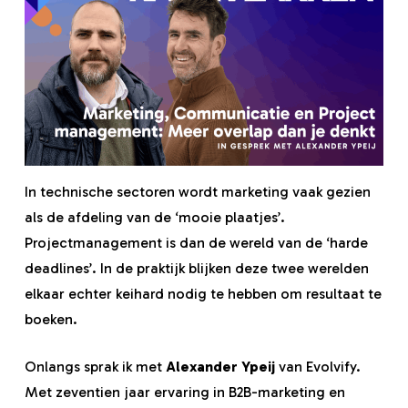
In technische sectoren wordt marketing vaak gezien
als de afdeling van de ‘mooie plaatjes’.
Projectmanagement is dan de wereld van de ‘harde
deadlines’. In de praktijk blijken deze twee werelden
elkaar echter keihard nodig te hebben om resultaat te
boeken.
Onlangs sprak ik met
Alexander Ypeij
van Evolvify.
Met zeventien jaar ervaring in B2B-marketing en