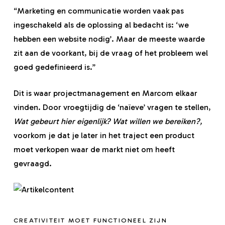
“Marketing en communicatie worden vaak pas
ingeschakeld als de oplossing al bedacht is: ‘we
hebben een website nodig’. Maar de meeste waarde
zit aan de voorkant, bij de vraag of het probleem wel
goed gedefinieerd is.”
Dit is waar projectmanagement en Marcom elkaar
vinden. Door vroegtijdig de ‘naïeve’ vragen te stellen,
Wat gebeurt hier eigenlijk? Wat willen we bereiken?,
voorkom je dat je later in het traject een product
moet verkopen waar de markt niet om heeft
gevraagd.
CREATIVITEIT MOET FUNCTIONEEL ZIJN