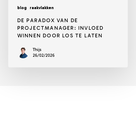
blog
raakvlakken
DE PARADOX VAN DE
PROJECTMANAGER: INVLOED
WINNEN DOOR LOS TE LATEN
Thijs
26/02/2026