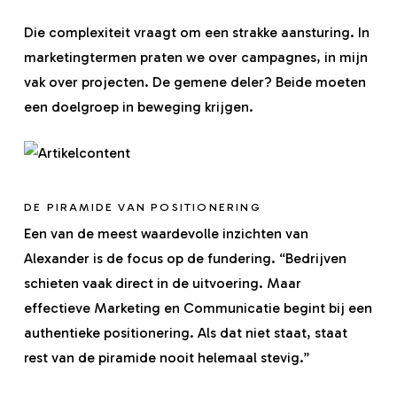
Die complexiteit vraagt om een strakke aansturing. In
marketingtermen praten we over campagnes, in mijn
vak over projecten. De gemene deler? Beide moeten
een doelgroep in beweging krijgen.
DE PIRAMIDE VAN POSITIONERING
Een van de meest waardevolle inzichten van
Alexander is de focus op de fundering. “Bedrijven
schieten vaak direct in de uitvoering. Maar
effectieve Marketing en Communicatie begint bij een
authentieke positionering. Als dat niet staat, staat
rest van de piramide nooit helemaal stevig.”