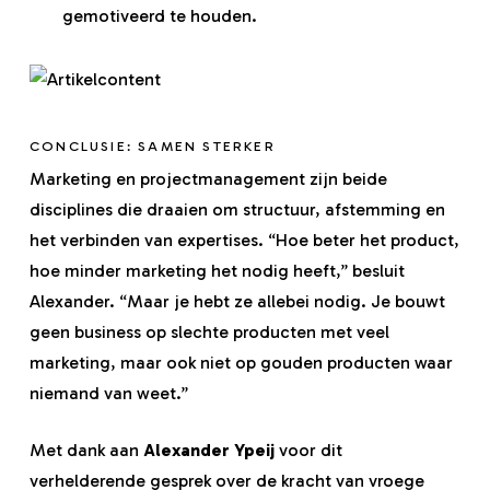
gemotiveerd te houden.
CONCLUSIE: SAMEN STERKER
Marketing en projectmanagement zijn beide
disciplines die draaien om structuur, afstemming en
het verbinden van expertises. “Hoe beter het product,
hoe minder marketing het nodig heeft,” besluit
Alexander. “Maar je hebt ze allebei nodig. Je bouwt
geen business op slechte producten met veel
marketing, maar ook niet op gouden producten waar
niemand van weet.”
Met dank aan
Alexander Ypeij
voor dit
verhelderende gesprek over de kracht van vroege