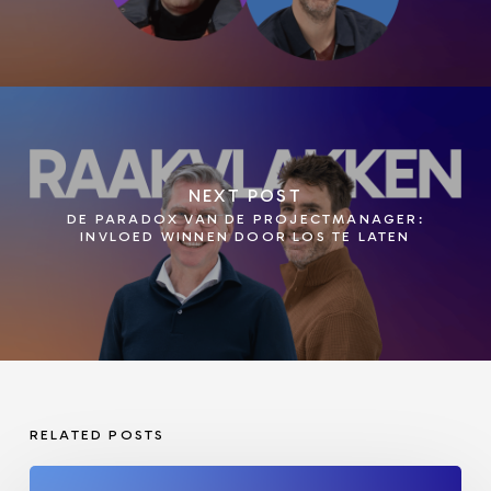
NEXT POST
DE PARADOX VAN DE PROJECTMANAGER:
INVLOED WINNEN DOOR LOS TE LATEN
RELATED POSTS
Veiligheid