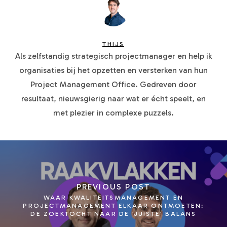
THIJS
Als zelfstandig strategisch projectmanager en help ik
organisaties bij het opzetten en versterken van hun
Project Management Office. Gedreven door
resultaat, nieuwsgierig naar wat er écht speelt, en
met plezier in complexe puzzels.
PREVIOUS POST
WAAR KWALITEITSMANAGEMENT EN
PROJECTMANAGEMENT ELKAAR ONTMOETEN:
DE ZOEKTOCHT NAAR DE 'JUISTE' BALANS